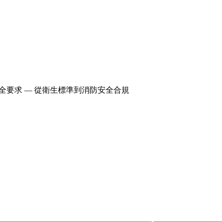
全要求 — 從衛生標準到消防安全合規