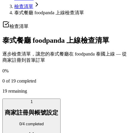
檢查清單
泰式餐廳 foodpanda 上線檢查清單
檢查清單
泰式餐廳 foodpanda 上線檢查清單
逐步檢查清單，讓您的泰式餐廳在 foodpanda 泰國上線 — 從
商家註冊到首筆訂單
0
%
0
of
19
completed
19
remaining
1
商家註冊與帳號設定
0
/
4
completed