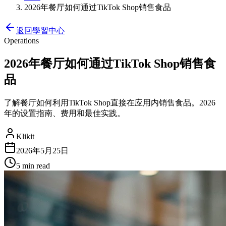
2026年餐厅如何通过TikTok Shop销售食品
返回學習中心
Operations
2026年餐厅如何通过TikTok Shop销售食
品
了解餐厅如何利用TikTok Shop直接在应用内销售食品。2026
年的设置指南、费用和最佳实践。
Klikit
2026年5月25日
5 min
read