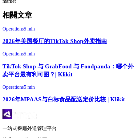
market
相關文章
Operations
5 min
2026年美国餐厅的TikTok Shop外卖指南
Operations
5 min
TikTok Shop 与 GrabFood 与 Foodpanda：哪个外
卖平台最有利可图？| Klikit
Operations
5 min
2026年MPAAS与白标食品配送定价比较 | Klikit
一站式餐廳外送管理平台