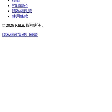
聯繫
招聘職位
隱私權政策
使用條款
© 2026 Klikit. 版權所有。
隱私權政策
使用條款