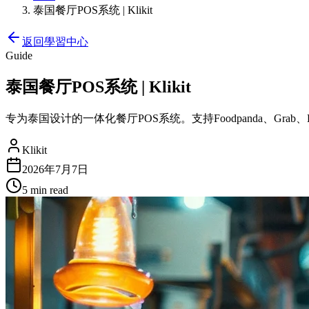
泰国餐厅POS系统 | Klikit
返回學習中心
Guide
泰国餐厅POS系统 | Klikit
专为泰国设计的一体化餐厅POS系统。支持Foodpanda、Grab
Klikit
2026年7月7日
5 min
read