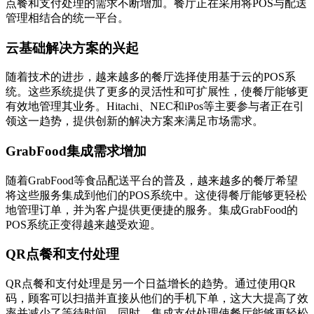
点餐和支付处理的需求不断增加。餐厅正在采用将POS与配送
管理相结合的统一平台。
云基础解决方案的兴起
随着技术的进步，越来越多的餐厅选择使用基于云的POS系
统。这些系统提供了更多的灵活性和可扩展性，使餐厅能够更
有效地管理其业务。Hitachi、NEC和iPos等主要参与者正在引
领这一趋势，提供创新的解决方案来满足市场需求。
GrabFood集成需求增加
随着GrabFood等食品配送平台的普及，越来越多的餐厅希望
将这些服务集成到他们的POS系统中。这使得餐厅能够更轻松
地管理订单，并为客户提供更便捷的服务。集成GrabFood的
POS系统正变得越来越受欢迎。
QR点餐和支付处理
QR点餐和支付处理是另一个日益增长的趋势。通过使用QR
码，顾客可以扫描并直接从他们的手机下单，这大大提高了效
率并减少了等待时间。同时，集成支付处理使餐厅能够更轻松