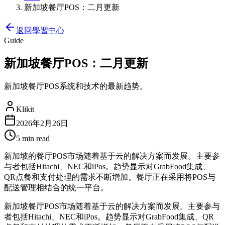
新加坡餐厅POS：二月更新
返回學習中心
Guide
新加坡餐厅POS：二月更新
新加坡餐厅POS系统和技术的最新趋势。
Klikit
2026年2月26日
5 min
read
新加坡的餐厅POS市场随着基于云的解决方案而发展。主要参
与者包括Hitachi、NEC和iPos。趋势显示对GrabFood集成、
QR点餐和支付处理的需求不断增加。餐厅正在采用将POS与
配送管理相结合的统一平台。
新加坡餐厅POS市场随着基于云的解决方案而发展。主要参与
者包括Hitachi、NEC和iPos。趋势显示对GrabFood集成、QR