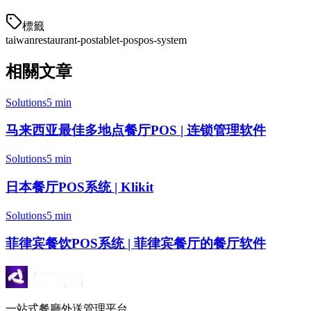
標籤
taiwan
restaurant-pos
tablet-pos
pos-system
相關文章
Solutions
5 min
马来西亚最佳多地点餐厅POS | 连锁管理软件
Solutions
5 min
日本餐厅POS系统 | Klikit
Solutions
5 min
菲律宾餐饮POS系统 | 菲律宾餐厅的餐厅软件
一站式餐廳外送管理平台