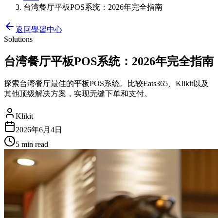
台湾餐厅平板POS系统：2026年完全指南
返回學習中心
Solutions
台湾餐厅平板POS系统：2026年完全指南
探索台湾餐厅最佳的平板POS系统。比较Eats365、Klikit以及
其他顶级解决方案，实现无缝下单和支付。
Klikit
2026年6月4日
5 min
read