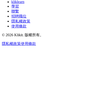
kliklearn
學習
聯繫
招聘職位
隱私權政策
使用條款
© 2026 Klikit. 版權所有。
隱私權政策
使用條款