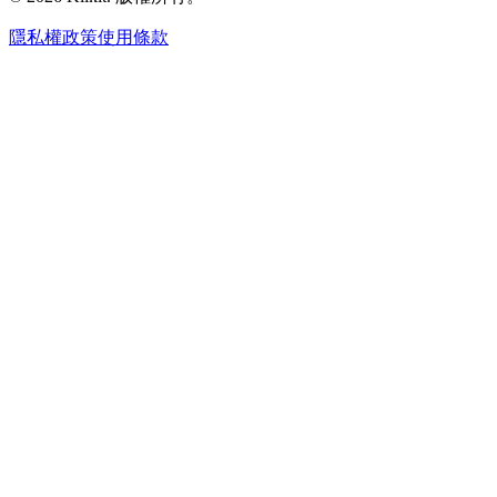
隱私權政策
使用條款