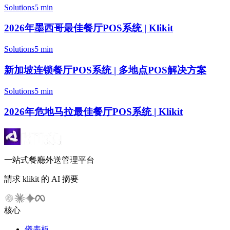
Solutions
5 min
2026年墨西哥最佳餐厅POS系统 | Klikit
Solutions
5 min
新加坡连锁餐厅POS系统 | 多地点POS解决方案
Solutions
5 min
2026年危地马拉最佳餐厅POS系统 | Klikit
一站式餐廳外送管理平台
請求 klikit 的 AI 摘要
核心
儀表板