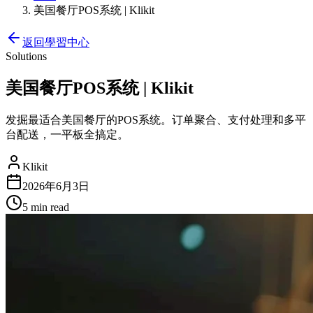
美国餐厅POS系统 | Klikit
返回學習中心
Solutions
美国餐厅POS系统 | Klikit
发掘最适合美国餐厅的POS系统。订单聚合、支付处理和多平
台配送，一平板全搞定。
Klikit
2026年6月3日
5 min
read