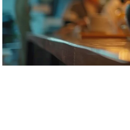
美国餐厅POS系统
在美国经营餐厅意味着要管理多个配送平台、堂食和外卖订单
——通常需要跨越不同的平板和系统。一个现代化的餐厅POS
系统将所有这些整合到一个无缝的平台中。
为什么美国餐厅需要统一的POS