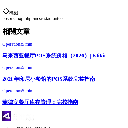
標籤
pos
pricing
philippines
restaurant
cost
相關文章
Operations
5 min
马来西亚餐厅POS系统价格（2026）| Klikit
Operations
5 min
2026年印尼小餐馆的POS系统完整指南
Operations
5 min
菲律宾餐厅库存管理：完整指南