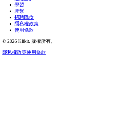
學習
聯繫
招聘職位
隱私權政策
使用條款
© 2026 Klikit. 版權所有。
隱私權政策
使用條款