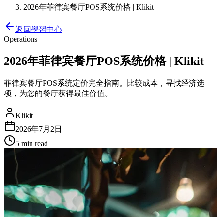
2026年菲律宾餐厅POS系统价格 | Klikit
返回學習中心
Operations
2026年菲律宾餐厅POS系统价格 | Klikit
菲律宾餐厅POS系统定价完全指南。比较成本，寻找经济选
项，为您的餐厅获得最佳价值。
Klikit
2026年7月2日
5 min
read