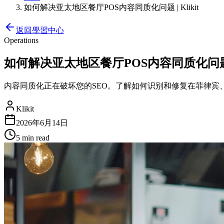
如何解决亚太地区餐厅POS内容同质化问题 | Klikit
返回學習中心
Operations
如何解决亚太地区餐厅POS内容同质化问题 | 
内容同质化正在破坏您的SEO。了解如何识别和修复在菲律宾
Klikit
2026年6月14日
5 min
read