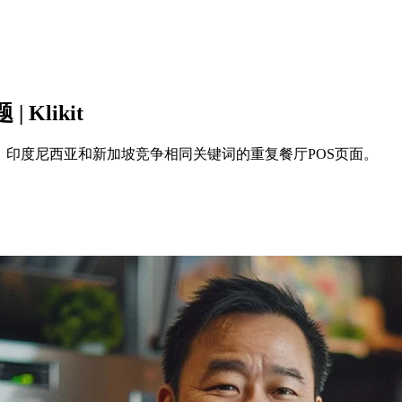
Klikit
、印度尼西亚和新加坡竞争相同关键词的重复餐厅POS页面。