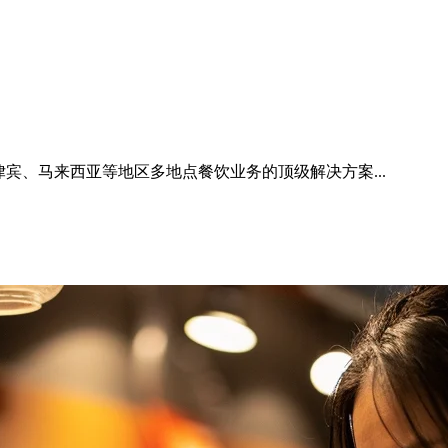
宾、马来西亚等地区多地点餐饮业务的顶级解决方案...