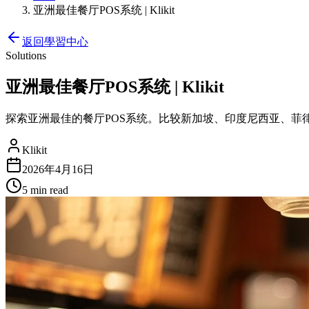
亚洲最佳餐厅POS系统 | Klikit
返回學習中心
Solutions
亚洲最佳餐厅POS系统 | Klikit
探索亚洲最佳的餐厅POS系统。比较新加坡、印度尼西亚、菲律
Klikit
2026年4月16日
5 min
read