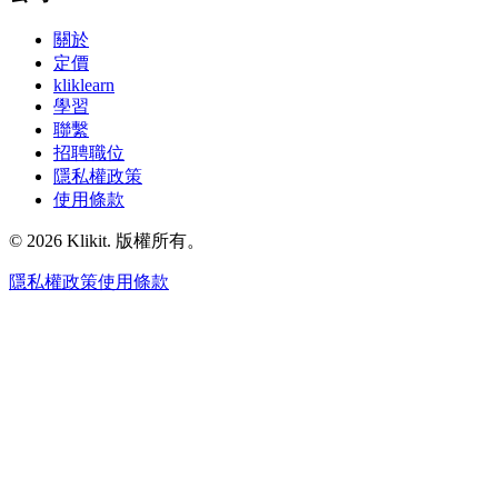
關於
定價
kliklearn
學習
聯繫
招聘職位
隱私權政策
使用條款
© 2026 Klikit. 版權所有。
隱私權政策
使用條款