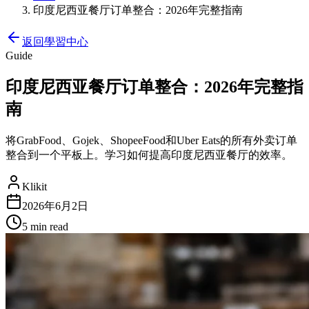
印度尼西亚餐厅订单整合：2026年完整指南
返回學習中心
Guide
印度尼西亚餐厅订单整合：2026年完整指
南
将GrabFood、Gojek、ShopeeFood和Uber Eats的所有外卖订单
整合到一个平板上。学习如何提高印度尼西亚餐厅的效率。
Klikit
2026年6月2日
5 min
read