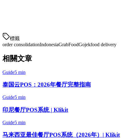
Klikit：印度尼西亚餐厅的一站式订单整
合系统
標籤
order consolidation
Indonesia
GrabFood
Gojek
food delivery
相關文章
Guide
5 min
泰国云POS：2026年餐厅完整指南
Guide
5 min
印尼餐厅POS系统 | Klikit
Guide
5 min
马来西亚最佳餐厅POS系统（2026年）| Klikit