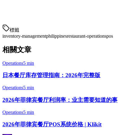
装。这使得跟踪和报告更容易。
步骤3：设置
標籤
inventory-management
philippines
restaurant-operations
pos
相關文章
Operations
5 min
日本餐厅库存管理指南：2026年完整版
Operations
5 min
2026年菲律宾餐厅利润率：业主需要知道的事
Operations
5 min
2026年菲律宾餐厅POS系统价格 | Klikit