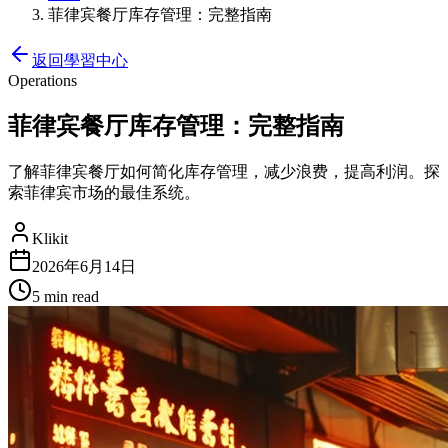
菲律宾餐厅库存管理：完整指南
返回學習中心
Operations
菲律宾餐厅库存管理：完整指南
了解菲律宾餐厅如何简化库存管理，减少浪费，提高利润。探
索菲律宾市场的最佳系统。
Klikit
2026年6月14日
5 min
read