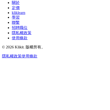
關於
定價
kliklearn
學習
聯繫
招聘職位
隱私權政策
使用條款
© 2026 Klikit. 版權所有。
隱私權政策
使用條款