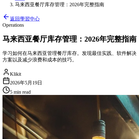
马来西亚餐厅库存管理：2026年完整指南
返回學習中心
Operations
马来西亚餐厅库存管理：2026年完整指南
学习如何在马来西亚管理餐厅库存。发现最佳实践、软件解决
方案以及减少浪费和成本的技巧。
Klikit
2026年5月19日
5 min
read