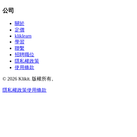
公司
關於
定價
kliklearn
學習
聯繫
招聘職位
隱私權政策
使用條款
© 2026 Klikit. 版權所有。
隱私權政策
使用條款