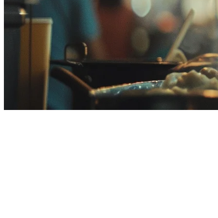
马来西亚餐厅库存管理：2026年
完整指南
有效的库存管理是马来西亚任何成功餐厅运营的支柱。随着该
国从小吃摊到高档餐厅多样化的饮食场景，高效管理库存可以
成为盈利与亏损之间的差异。