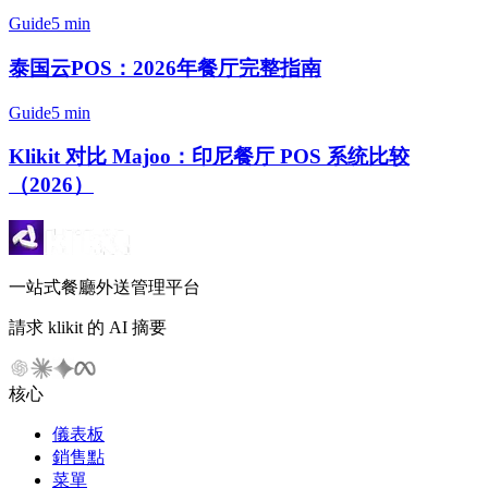
Guide
5 min
泰国云POS：2026年餐厅完整指南
Guide
5 min
Klikit 对比 Majoo：印尼餐厅 POS 系统比较
（2026）
一站式餐廳外送管理平台
請求 klikit 的 AI 摘要
核心
儀表板
銷售點
菜單