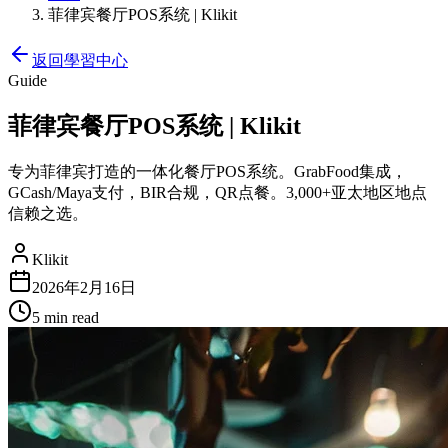
菲律宾餐厅POS系统 | Klikit
返回學習中心
Guide
菲律宾餐厅POS系统 | Klikit
专为菲律宾打造的一体化餐厅POS系统。GrabFood集成，
GCash/Maya支付，BIR合规，QR点餐。3,000+亚太地区地点
信赖之选。
Klikit
2026年2月16日
5 min
read