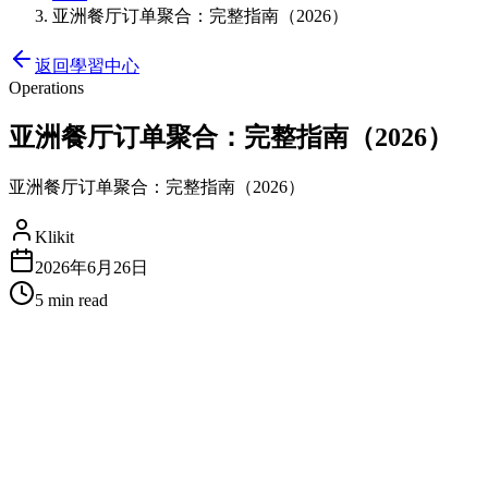
亚洲餐厅订单聚合：完整指南（2026）
返回學習中心
Operations
亚洲餐厅订单聚合：完整指南（2026）
亚洲餐厅订单聚合：完整指南（2026）
Klikit
2026年6月26日
5 min
read
亚洲餐厅订单聚合：完整指南（20
在亚洲经营餐厅意味着同时处理多个外卖平台。GrabFood、Foo
配方。