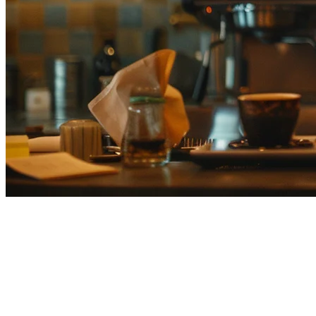
日本Oracle POS替代方案：为什
么日本餐厅选择Klikit
Oracle Simphony是全球大型连锁餐厅使用的领先企业POS解决
方案，包括许多日本酒店集团。然而，对于在日本寻找Oracle