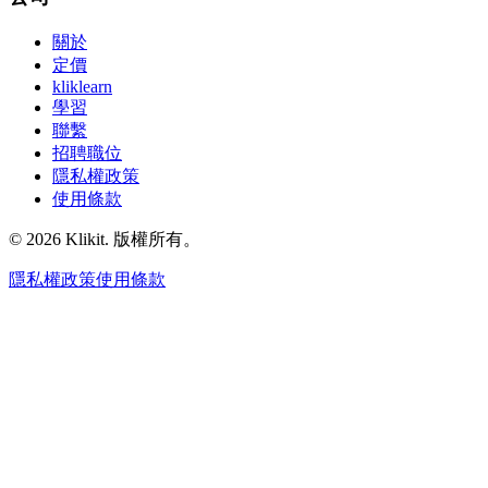
關於
定價
kliklearn
學習
聯繫
招聘職位
隱私權政策
使用條款
© 2026 Klikit. 版權所有。
隱私權政策
使用條款