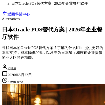
日本Oracle POS替代方案 | 2026年企业餐厅软件
返回學習中心
Alternatives
日本Oracle POS替代方案 | 2026年企业餐
厅软件
寻找日本的Oracle POS替代方案？了解为什么Klikit提供更好的
本地支持，成本降低90%，以及专为日本餐厅和连锁企业提供
的亚太区特色功能。
Klikit
2026年5月22日
5 min
read