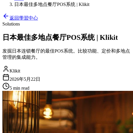
日本最佳多地点餐厅POS系统 | Klikit
返回學習中心
Solutions
日本最佳多地点餐厅POS系统 | Klikit
发掘日本连锁餐厅的最佳POS系统。比较功能、定价和多地点
管理的集成能力。
Klikit
2026年5月22日
5 min
read