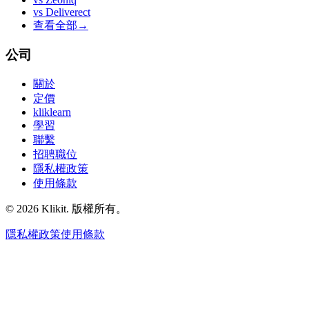
vs
Deliverect
查看全部
→
公司
關於
定價
kliklearn
學習
聯繫
招聘職位
隱私權政策
使用條款
© 2026 Klikit. 版權所有。
隱私權政策
使用條款