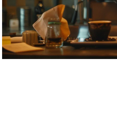
日本最佳多地点餐厅POS系统
在日本运营多个餐厅地点意味着要应对复杂的挑战：跨分店协
调订单、跨仓库管理库存、整合销售数据以及保持一致的客户
体验。正确的POS系统可以将这些挑战转化为竞争优势。
为什么日本的多地点餐厅需要专门的POS