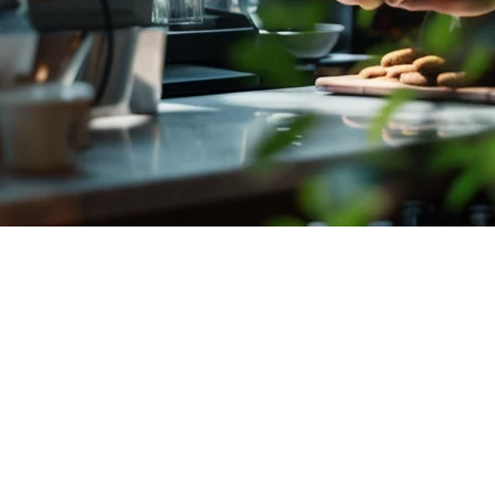
到集中报告——每个方面都需要适当的系统，以确保业务能够无
的：