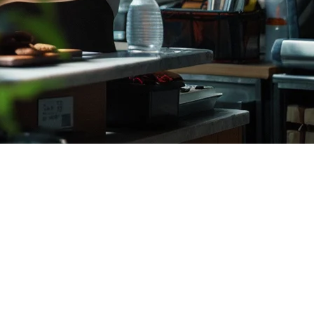
障碍发展。