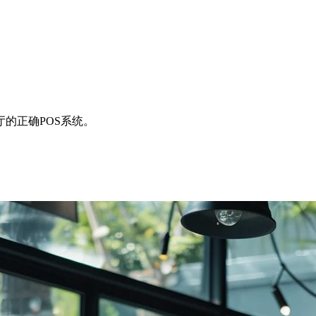
的正确POS系统。