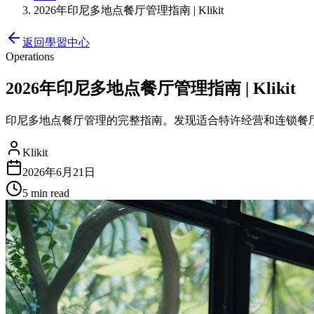
2026年印尼多地点餐厅管理指南 | Klikit
返回學習中心
Operations
2026年印尼多地点餐厅管理指南 | Klikit
印尼多地点餐厅管理的完整指南。发现适合特许经营和连锁餐厅
Klikit
2026年6月21日
5 min
read