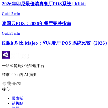
2026年印尼最佳清真餐厅POS系统 | Klikit
Guide
5 min
泰国云POS：2026年餐厅完整指南
Guide
5 min
Klikit 对比 Majoo：印尼餐厅 POS 系统比较（2026
一站式餐廳外送管理平台
請求 klikit 的 AI 摘要
核心
儀表板
銷售點