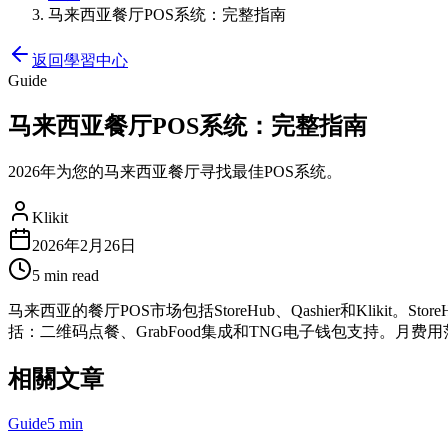
马来西亚餐厅POS系统：完整指南
返回學習中心
Guide
马来西亚餐厅POS系统：完整指南
2026年为您的马来西亚餐厅寻找最佳POS系统。
Klikit
2026年2月26日
5 min
read
马来西亚的餐厅POS市场包括StoreHub、Qashier和Klikit。S
括：二维码点餐、GrabFood集成和TNG电子钱包支持。月费用范
相關文章
Guide
5 min