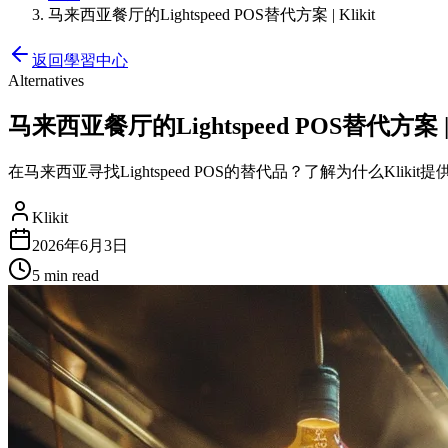
马来西亚餐厅的Lightspeed POS替代方案 | Klikit
返回學習中心
Alternatives
马来西亚餐厅的Lightspeed POS替代方案 | K
在马来西亚寻找Lightspeed POS的替代品？了解为什么Klikit提
Klikit
2026年6月3日
5 min
read