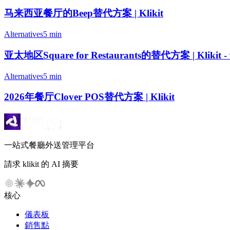
马来西亚餐厅的Beep替代方案 | Klikit
Alternatives
5 min
亚太地区Square for Restaurants的替代方案 | Kli
Alternatives
5 min
2026年餐厅Clover POS替代方案 | Klikit
一站式餐廳外送管理平台
請求 klikit 的 AI 摘要
核心
儀表板
銷售點