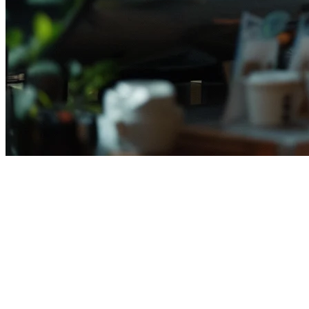
2026年印尼最佳餐厅POS系统：
完整指南
为印尼的餐厅选择正确的POS系统可能是一个挑战。有如此多
的选择提供不同的功能，您如何找到最适合您业务的系统呢？
本指南将帮助您了解2026年在印尼选择餐厅POS系统所需的一