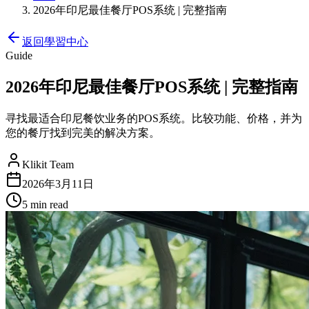
2026年印尼最佳餐厅POS系统 | 完整指南
返回學習中心
Guide
2026年印尼最佳餐厅POS系统 | 完整指南
寻找最适合印尼餐饮业务的POS系统。比较功能、价格，并为
您的餐厅找到完美的解决方案。
Klikit Team
2026年3月11日
5 min
read