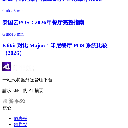
Guide
5 min
泰国云POS：2026年餐厅完整指南
Guide
5 min
Klikit 对比 Majoo：印尼餐厅 POS 系统比较
（2026）
一站式餐廳外送管理平台
請求 klikit 的 AI 摘要
核心
儀表板
銷售點