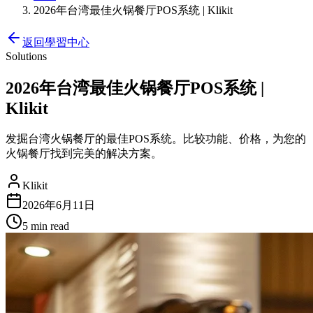
2026年台湾最佳火锅餐厅POS系统 | Klikit
返回學習中心
Solutions
2026年台湾最佳火锅餐厅POS系统 |
Klikit
发掘台湾火锅餐厅的最佳POS系统。比较功能、价格，为您的
火锅餐厅找到完美的解决方案。
Klikit
2026年6月11日
5 min
read