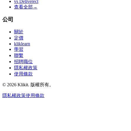
vs
Deliverect
查看全部
→
公司
關於
定價
kliklearn
學習
聯繫
招聘職位
隱私權政策
使用條款
© 2026 Klikit. 版權所有。
隱私權政策
使用條款