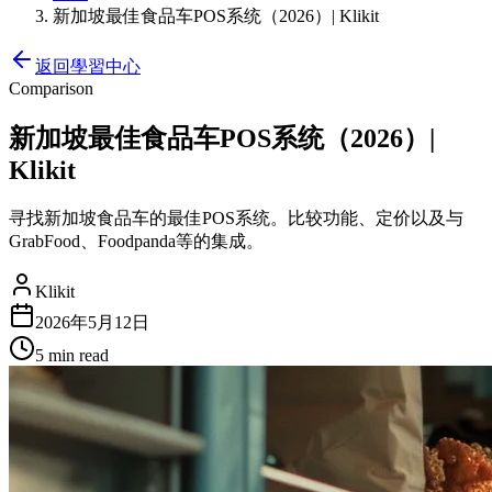
新加坡最佳食品车POS系统（2026）| Klikit
返回學習中心
Comparison
新加坡最佳食品车POS系统（2026）|
Klikit
寻找新加坡食品车的最佳POS系统。比较功能、定价以及与
GrabFood、Foodpanda等的集成。
Klikit
2026年5月12日
5 min
read