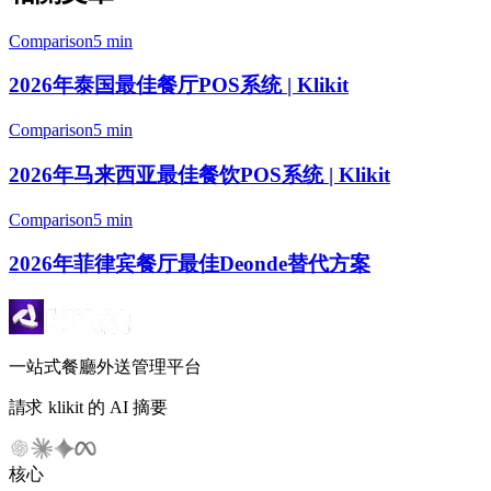
Comparison
5 min
2026年泰国最佳餐厅POS系统 | Klikit
Comparison
5 min
2026年马来西亚最佳餐饮POS系统 | Klikit
Comparison
5 min
2026年菲律宾餐厅最佳Deonde替代方案
一站式餐廳外送管理平台
請求 klikit 的 AI 摘要
核心