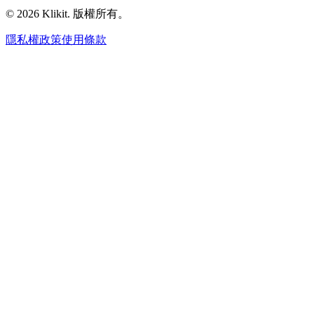
© 2026 Klikit. 版權所有。
隱私權政策
使用條款