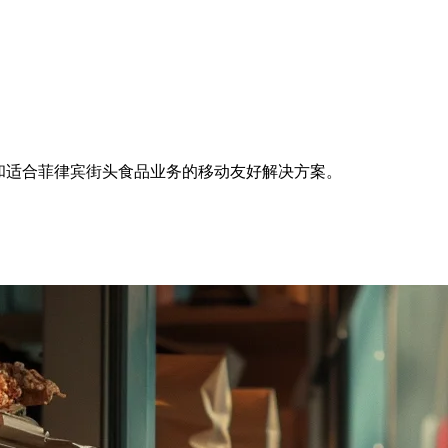
和适合菲律宾街头食品业务的移动友好解决方案。