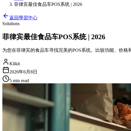
菲律宾最佳食品车POS系统 | 2026
返回學習中心
Solutions
菲律宾最佳食品车POS系统 | 2026
为您在菲律宾的食品车寻找完美的POS系统。比较功能、价格
Klikit
2026年6月8日
5 min
read