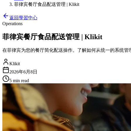
菲律宾餐厅食品配送管理 | Klikit
返回學習中心
Operations
菲律宾餐厅食品配送管理 | Klikit
在菲律宾为您的餐厅简化配送操作。了解如何从统一的系统管理 GrabFood
Klikit
2026年6月8日
5 min
read