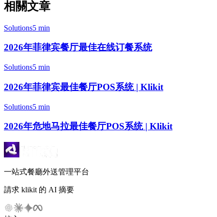
相關文章
Solutions
5 min
2026年菲律宾餐厅最佳在线订餐系统
Solutions
5 min
2026年菲律宾最佳餐厅POS系统 | Klikit
Solutions
5 min
2026年危地马拉最佳餐厅POS系统 | Klikit
一站式餐廳外送管理平台
請求 klikit 的 AI 摘要