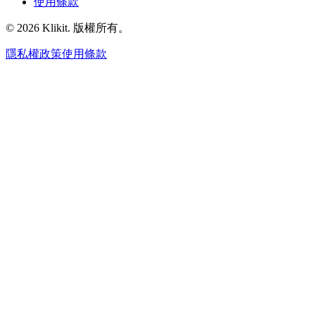
使用條款
© 2026 Klikit. 版權所有。
隱私權政策
使用條款