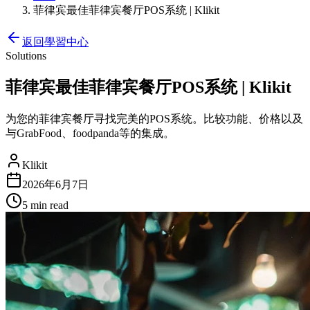
菲律宾最佳菲律宾餐厅POS系统 | Klikit
返回學習中心
Solutions
菲律宾最佳菲律宾餐厅POS系统 | Klikit
为您的菲律宾餐厅寻找完美的POS系统。比较功能、价格以及
与GrabFood、foodpanda等的集成。
Klikit
2026年6月7日
5 min
read