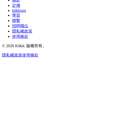
關於
定價
kliklearn
學習
聯繫
招聘職位
隱私權政策
使用條款
© 2026 Klikit. 版權所有。
隱私權政策
使用條款