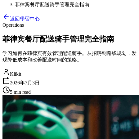
菲律宾餐厅配送骑手管理完全指南
返回學習中心
Operations
菲律宾餐厅配送骑手管理完全指南
学习如何在菲律宾有效管理配送骑手。从招聘到路线规划，发
现降低成本和改善配送时间的策略。
Klikit
2026年7月3日
5 min
read