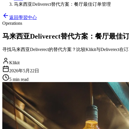
马来西亚Deliverect替代方案：餐厅最佳订单管理
返回學習中心
Operations
马来西亚Deliverect替代方案：餐厅最佳
寻找马来西亚Deliverect的替代方案？比较Klikit与Deliver
Klikit
2026年5月22日
5 min
read