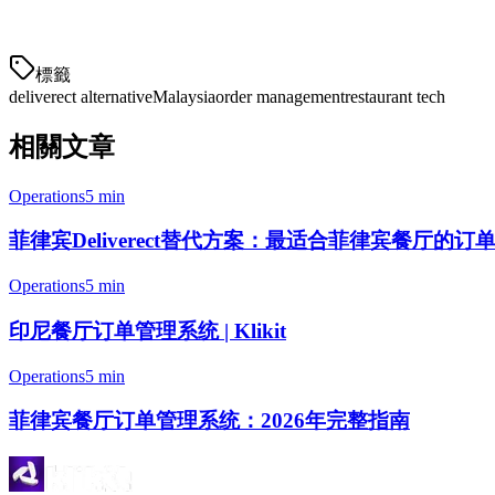
可
標籤
deliverect alternative
Malaysia
order management
restaurant tech
相關文章
Operations
5 min
菲律宾Deliverect替代方案：最适合菲律宾餐厅的订
Operations
5 min
印尼餐厅订单管理系统 | Klikit
Operations
5 min
菲律宾餐厅订单管理系统：2026年完整指南