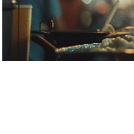
马来西亚Deliverect替代方案
如果您正在马来西亚寻找Deliverect的替代方案，您可能正
他们的需求和预算。
为什么考虑在马来西亚选择Deliverect
Deliverect是一个总部位于比利时的平台，已经全球扩张，