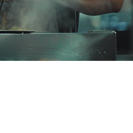
提供订单聚合，但许多马来西亚餐厅发现，本地优先的解决方案更符合