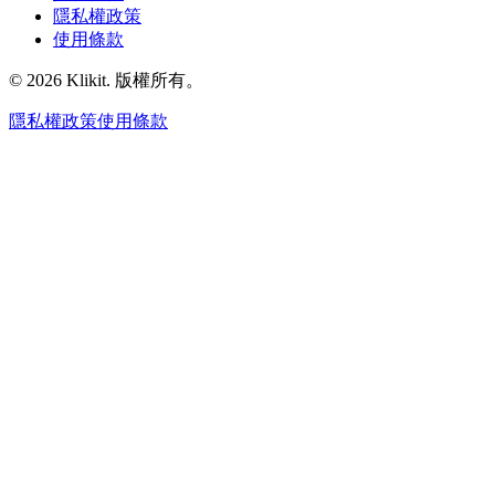
隱私權政策
使用條款
© 2026 Klikit. 版權所有。
隱私權政策
使用條款