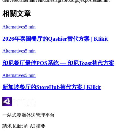
deliverect
alternative
indonesia
grabfood
gojek
pos
restaurant
相關文章
Alternatives
5 min
2026年泰国餐厅的Qashier替代方案 | Klikit
Alternatives
5 min
印尼餐厅最佳POS系统 — 印尼Toast替代方案
Alternatives
5 min
新加坡餐厅的StoreHub替代方案 | Klikit
一站式餐廳外送管理平台
請求 klikit 的 AI 摘要