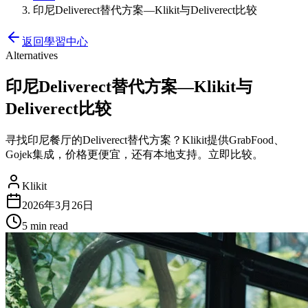
印尼Deliverect替代方案—Klikit与Deliverect比较
返回學習中心
Alternatives
印尼Deliverect替代方案—Klikit与
Deliverect比较
寻找印尼餐厅的Deliverect替代方案？Klikit提供GrabFood、
Gojek集成，价格更便宜，还有本地支持。立即比较。
Klikit
2026年3月26日
5 min
read