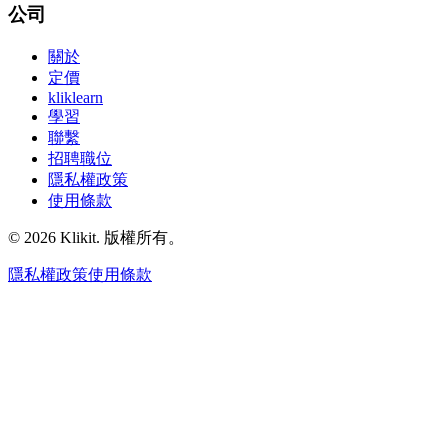
公司
關於
定價
kliklearn
學習
聯繫
招聘職位
隱私權政策
使用條款
© 2026 Klikit. 版權所有。
隱私權政策
使用條款