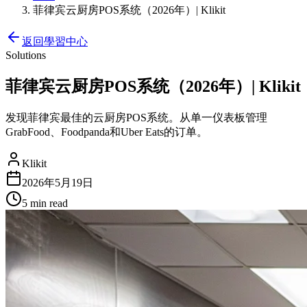
菲律宾云厨房POS系统（2026年）| Klikit
返回學習中心
Solutions
菲律宾云厨房POS系统（2026年）| Klikit
发现菲律宾最佳的云厨房POS系统。从单一仪表板管理
GrabFood、Foodpanda和Uber Eats的订单。
Klikit
2026年5月19日
5 min
read