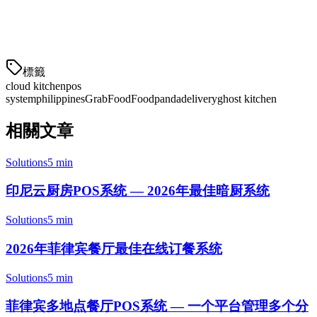
如何选择你的云厨房
標籤
cloud kitchen
pos
system
philippines
GrabFood
Foodpanda
delivery
ghost kitchen
相關文章
Solutions
5 min
印尼云厨房POS系统 — 2026年最佳暗厨系统
Solutions
5 min
2026年菲律宾餐厅最佳在线订餐系统
Solutions
5 min
菲律宾多地点餐厅POS系统 — 一个平台管理多个分