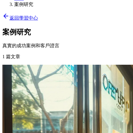
案例研究
返回學習中心
案例研究
真實的成功案例和客戶證言
1
篇文章