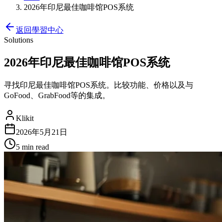
2026年印尼最佳咖啡馆POS系统
返回學習中心
Solutions
2026年印尼最佳咖啡馆POS系统
寻找印尼最佳咖啡馆POS系统。比较功能、价格以及与
GoFood、GrabFood等的集成。
Klikit
2026年5月21日
5 min
read