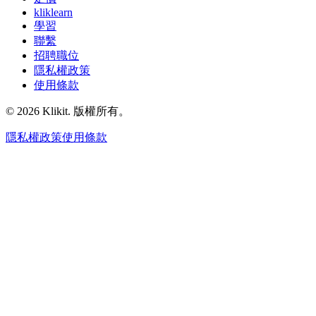
kliklearn
學習
聯繫
招聘職位
隱私權政策
使用條款
© 2026 Klikit. 版權所有。
隱私權政策
使用條款