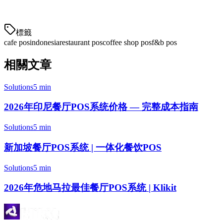
有竞争力的定价和全面支付支持。
標籤
cafe pos
indonesia
restaurant pos
coffee shop pos
f&b pos
相關文章
Solutions
5 min
2026年印尼餐厅POS系统价格 — 完整成本指南
Solutions
5 min
新加坡餐厅POS系统 | 一体化餐饮POS
Solutions
5 min
2026年危地马拉最佳餐厅POS系统 | Klikit