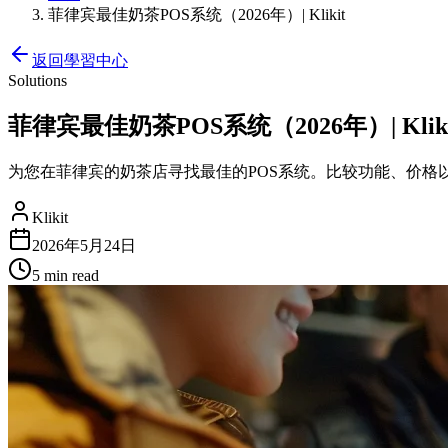
菲律宾最佳奶茶POS系统（2026年）| Klikit
返回學習中心
Solutions
菲律宾最佳奶茶POS系统（2026年）| Kliki
为您在菲律宾的奶茶店寻找最佳的POS系统。比较功能、价格以及与Gr
Klikit
2026年5月24日
5 min
read