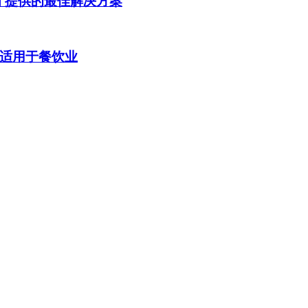
餐厅提供的最佳解决方案
系统适用于餐饮业