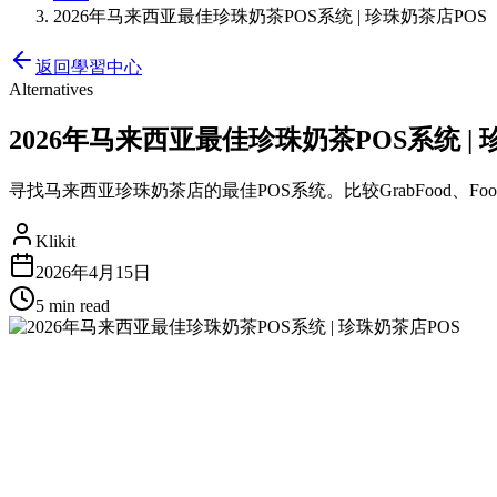
2026年马来西亚最佳珍珠奶茶POS系统 | 珍珠奶茶店POS
返回學習中心
Alternatives
2026年马来西亚最佳珍珠奶茶POS系统 | 
寻找马来西亚珍珠奶茶店的最佳POS系统。比较GrabFood、Foodp
Klikit
2026年4月15日
5 min
read
2026年马来西亚最佳珍珠奶茶PO
在马来西亚经营珍珠奶茶店意味着需要处理大量定制饮料订单
业务。