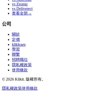
vs
Zeoniq
vs
Deliverect
查看全部
→
公司
關於
定價
kliklearn
學習
聯繫
招聘職位
隱私權政策
使用條款
© 2026 Klikit. 版權所有。
隱私權政策
使用條款