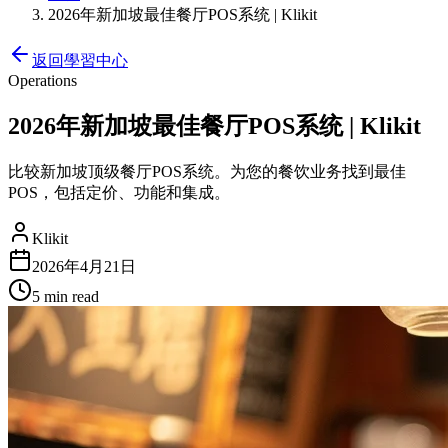
2026年新加坡最佳餐厅POS系统 | Klikit
返回學習中心
Operations
2026年新加坡最佳餐厅POS系统 | Klikit
比较新加坡顶级餐厅POS系统。为您的餐饮业务找到最佳
POS，包括定价、功能和集成。
Klikit
2026年4月21日
5 min
read