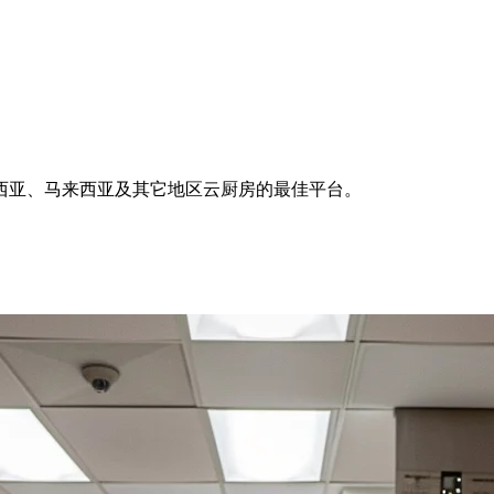
西亚、马来西亚及其它地区云厨房的最佳平台。