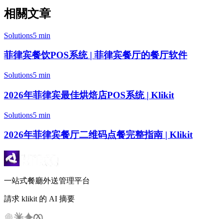
相關文章
Solutions
5 min
菲律宾餐饮POS系统 | 菲律宾餐厅的餐厅软件
Solutions
5 min
2026年菲律宾最佳烘焙店POS系统 | Klikit
Solutions
5 min
2026年菲律宾餐厅二维码点餐完整指南 | Klikit
一站式餐廳外送管理平台
請求 klikit 的 AI 摘要