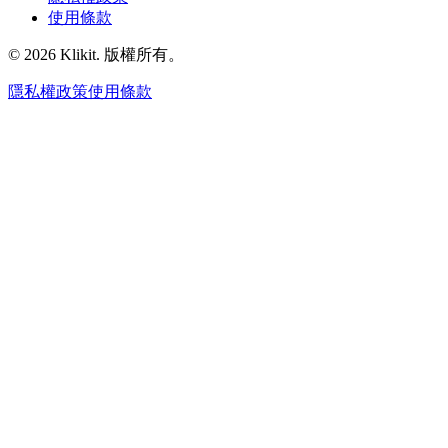
使用條款
© 2026 Klikit. 版權所有。
隱私權政策
使用條款