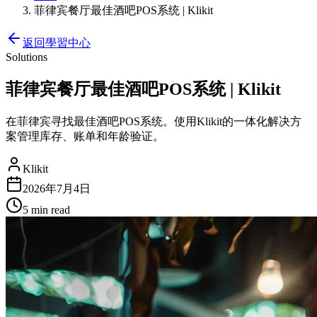
菲律宾餐厅最佳酒吧POS系统 | Klikit
返回學習中心
Solutions
菲律宾餐厅最佳酒吧POS系统 | Klikit
在菲律宾寻找最佳酒吧POS系统。使用Klikit的一体化解决方
案管理库存、账单和年龄验证。
Klikit
2026年7月4日
5 min
read