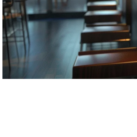
2026年亚太地区餐厅POS系统中
的人工智能指南
亚太地区的餐饮业正在经历一场技术变革。人工智能不再是一
个未来的概念——它正在重塑餐厅的运营方式，从最小的小贩
摊位到大型连锁品牌。