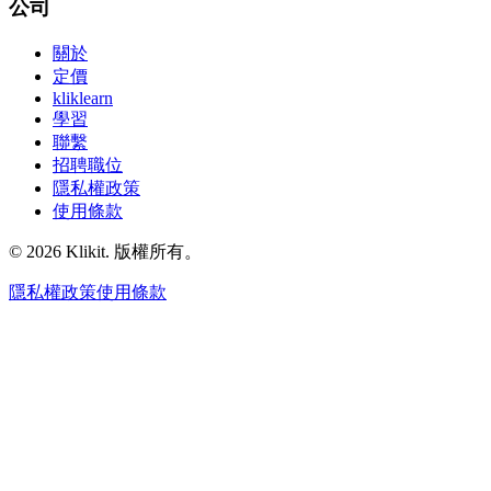
公司
關於
定價
kliklearn
學習
聯繫
招聘職位
隱私權政策
使用條款
© 2026 Klikit. 版權所有。
隱私權政策
使用條款