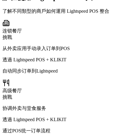
了解不同類型的商戶如何運用 Lightspeed POS 整合
连锁餐厅
挑戰
从外卖应用手动录入订单到POS
透過 Lightspeed POS + KLIKIT
自动同步订单到Lightspeed
高级餐厅
挑戰
协调外卖与堂食服务
透過 Lightspeed POS + KLIKIT
通过POS统一订单流程