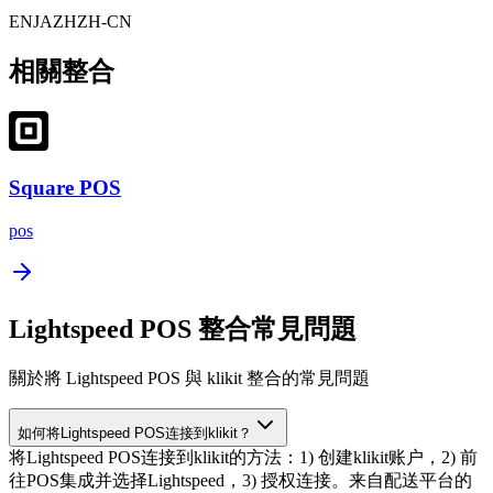
EN
JA
ZH
ZH-CN
相關整合
Square POS
pos
Lightspeed POS 整合常見問題
關於將 Lightspeed POS 與 klikit 整合的常見問題
如何将Lightspeed POS连接到klikit？
将Lightspeed POS连接到klikit的方法：1) 创建klikit账户，2) 前
往POS集成并选择Lightspeed，3) 授权连接。来自配送平台的