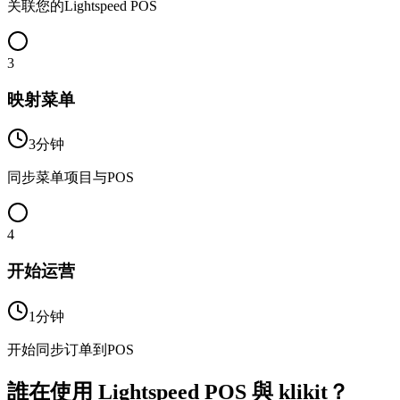
关联您的Lightspeed POS
3
映射菜单
3分钟
同步菜单项目与POS
4
开始运营
1分钟
开始同步订单到POS
誰在使用 Lightspeed POS 與 klikit？