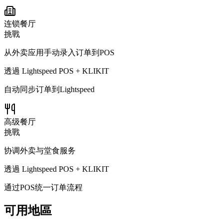
连锁餐厅
挑戰
从外卖应用手动录入订单到POS
透過 Lightspeed POS + KLIKIT
自动同步订单到Lightspeed
高级餐厅
挑戰
协调外卖与堂食服务
透過 Lightspeed POS + KLIKIT
通过POS统一订单流程
可用地區