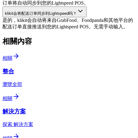
订单将自动同步到您的Lightspeed POS。
klikit会将配送订单同步到Lightspeed吗？
是的，klikit会自动将来自GrabFood、Foodpanda和其他平台的
配送订单直接推送到您的Lightspeed POS。无需手动输入。
相關內容
相關
整合
瀏覽全部
相關
解決方案
探索 解決方案