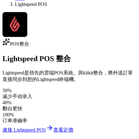
Lightspeed POS
POS整合
Lightspeed POS 整合
Lightspeed是領先的雲端POS系統。與klikit整合，將外送訂單
直接同步到您的Lightspeed終端機。
50%
减少手动录入
40%
翻台更快
100%
订单准确率
連接 Lightspeed POS
查看定價