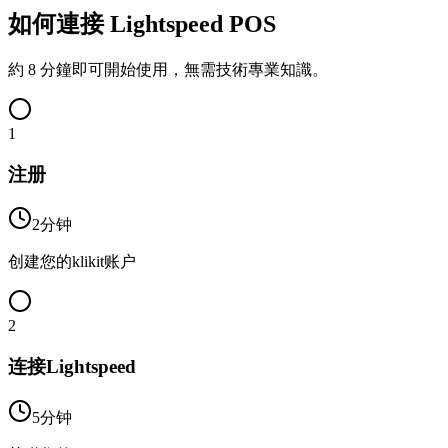
如何連接 Lightspeed POS
約 8 分鐘即可開始使用，無需技術專業知識。
1
注册
2分钟
创建您的klikit账户
2
连接Lightspeed
5分钟