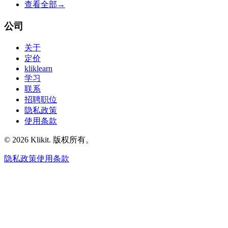
查看全部
→
公司
关于
定价
kliklearn
学习
联系
招聘职位
隐私政策
使用条款
© 2026 Klikit. 版权所有。
隐私政策
使用条款