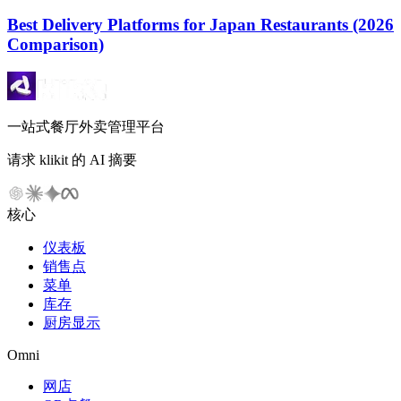
Best Delivery Platforms for Japan Restaurants (2026
Comparison)
一站式餐厅外卖管理平台
请求 klikit 的 AI 摘要
核心
仪表板
销售点
菜单
库存
厨房显示
Omni
网店