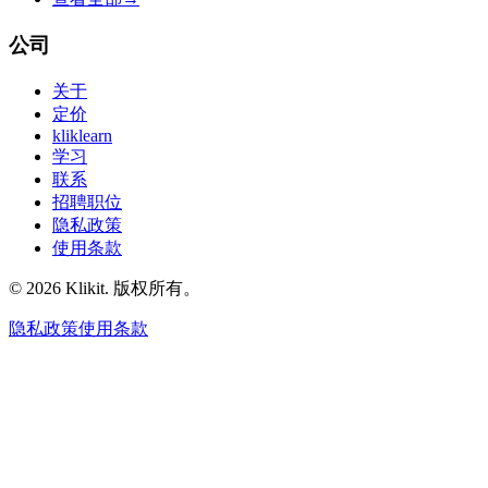
公司
关于
定价
kliklearn
学习
联系
招聘职位
隐私政策
使用条款
© 2026 Klikit. 版权所有。
隐私政策
使用条款