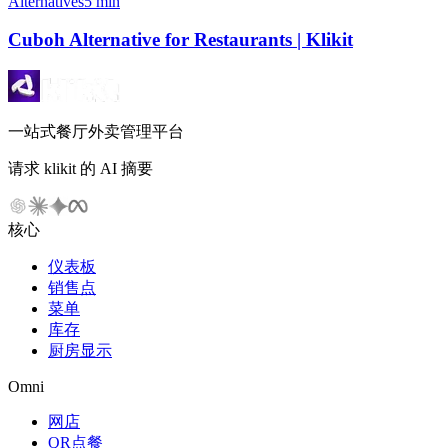
Alternatives
5 min
Cuboh Alternative for Restaurants | Klikit
一站式餐厅外卖管理平台
请求 klikit 的 AI 摘要
核心
仪表板
销售点
菜单
库存
厨房显示
Omni
网店
QR点餐