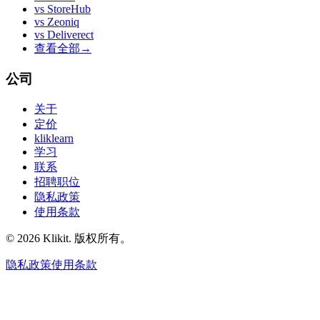
vs
StoreHub
vs
Zeoniq
vs
Deliverect
查看全部
→
公司
关于
定价
kliklearn
学习
联系
招聘职位
隐私政策
使用条款
© 2026 Klikit. 版权所有。
隐私政策
使用条款