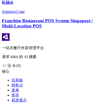
Klikit
Solutions
5 min
Franchise Restaurant POS System Singapore |
Multi-Location POS
一站式餐厅外卖管理平台
请求 klikit 的 AI 摘要
核心
仪表板
销售点
菜单
库存
厨房显示