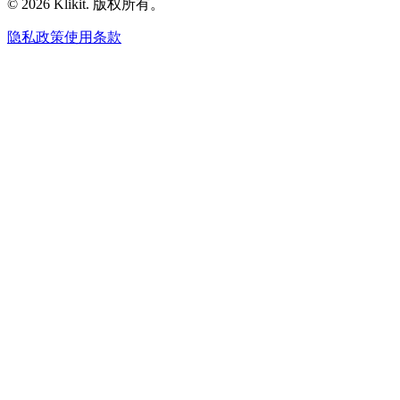
© 2026 Klikit. 版权所有。
隐私政策
使用条款