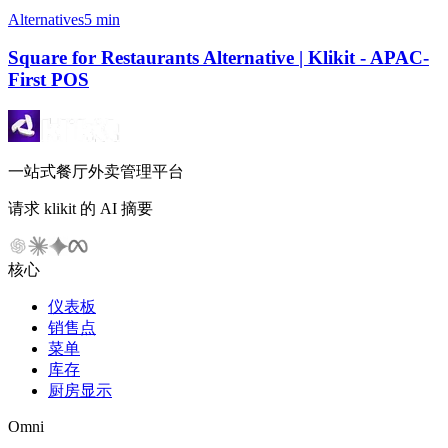
Alternatives
5 min
Square for Restaurants Alternative | Klikit - APAC-
First POS
一站式餐厅外卖管理平台
请求 klikit 的 AI 摘要
核心
仪表板
销售点
菜单
库存
厨房显示
Omni