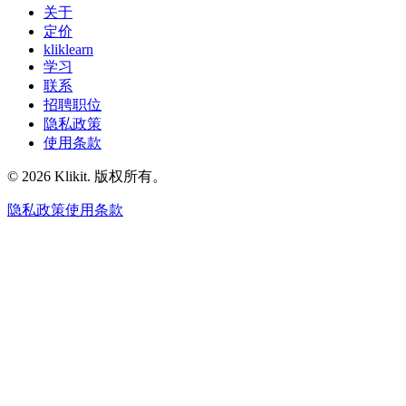
关于
定价
kliklearn
学习
联系
招聘职位
隐私政策
使用条款
© 2026 Klikit. 版权所有。
隐私政策
使用条款