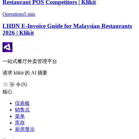
Restaurant POS Competitors | Klikit
Operations
5 min
LHDN E-Invoice Guide for Malaysian Restaurants
2026 | Klikit
一站式餐厅外卖管理平台
请求 klikit 的 AI 摘要
核心
仪表板
销售点
菜单
库存
厨房显示