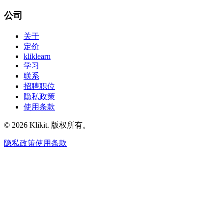
公司
关于
定价
kliklearn
学习
联系
招聘职位
隐私政策
使用条款
© 2026 Klikit. 版权所有。
隐私政策
使用条款