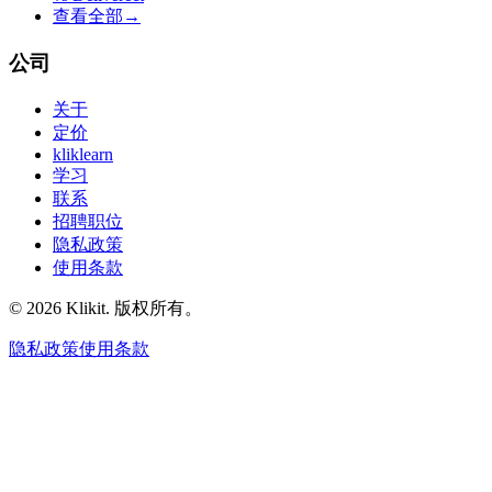
查看全部
→
公司
关于
定价
kliklearn
学习
联系
招聘职位
隐私政策
使用条款
© 2026 Klikit. 版权所有。
隐私政策
使用条款