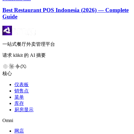
Best Restaurant POS Indonesia (2026) — Complete
Guide
一站式餐厅外卖管理平台
请求 klikit 的 AI 摘要
核心
仪表板
销售点
菜单
库存
厨房显示
Omni
网店