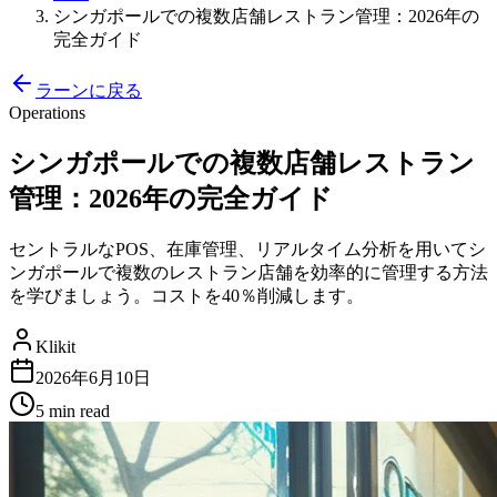
シンガポールでの複数店舗レストラン管理：2026年の
完全ガイド
ラーンに戻る
Operations
シンガポールでの複数店舗レストラン
管理：2026年の完全ガイド
セントラルなPOS、在庫管理、リアルタイム分析を用いてシ
ンガポールで複数のレストラン店舗を効率的に管理する方法
を学びましょう。コストを40％削減します。
Klikit
2026年6月10日
5 min
read