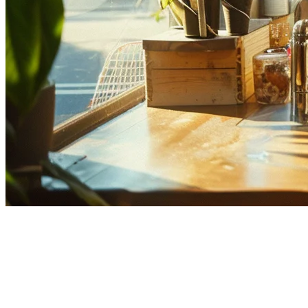
シンガポールでの複数店舗レス
トラン管理：2026年の完全ガイ
ド