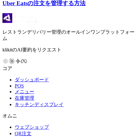
Uber Eatsの注文を管理する方法
レストランデリバリー管理のオールインワンプラットフォー
ム
klikitのAI要約をリクエスト
コア
ダッシュボード
POS
メニュー
在庫管理
キッチンディスプレイ
オムニ
ウェブショップ
QR注文