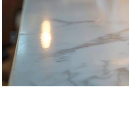
2026年のシンガポールのレスト
ラン決済処理：完全ガイド
シンガポールの飲食業は急速に進化しており、決済処理は成