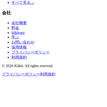
すべて見る
→
会社
会社概要
料金
kliklearn
学ぶ
お問い合わせ
採用情報
プライバシーポリシー
利用規約
© 2026 Klikit. All rights reserved.
プライバシーポリシー
利用規約