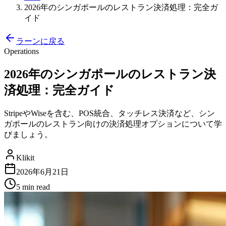
2026年のシンガポールのレストラン決済処理：完全ガ
イド
ラーンに戻る
Operations
2026年のシンガポールのレストラン決
済処理：完全ガイド
StripeやWiseを含む、POS統合、タッチレス決済など、シン
ガポールのレストラン向けの決済処理オプションについて学
びましょう。
Klikit
2026年6月21日
5 min
read